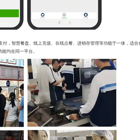
支付，智慧餐盘、线上充值、在线点餐、进销存管理等功能于一体，适合
功能均在同一平台。