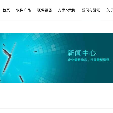
首页
软件产品
硬件设备
方案&案例
新闻与活动
关