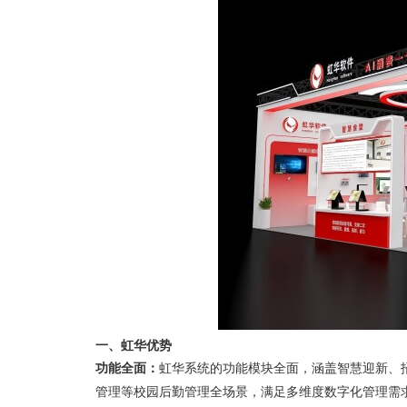
一、虹华优势
功能全面：
虹华系统的
功能模块全面，涵盖智慧迎新、
管理等校园后勤管理全场景，满足多维度数字化管理需