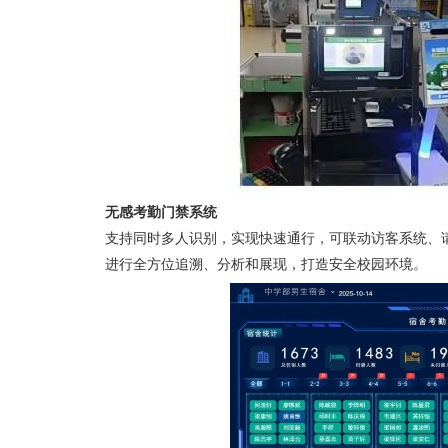
无感考勤门禁系统
支持同时多人识别，实现快速通行，可联动访客系统、
进行全方位追溯、分析和展现，打造安全校园环境。