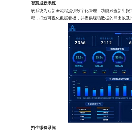
智慧迎新系统
该系统为迎新全流程提供数字化管理，功能涵盖新生报
程，打造可视化数据看板，并提供现场数据的导出以及
招生缴费系统