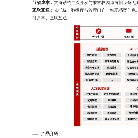
节省成本：
支持系统二次开发与兼容校园原有旧设备无
互联互通：
依托统一数据库与管理门户，实现档案信息
时共享、互联互通。
二、产品介绍