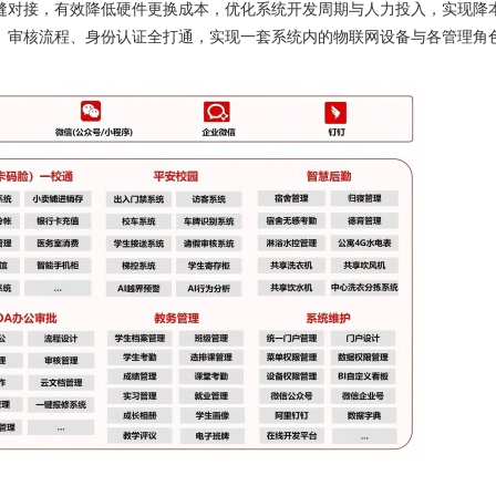
缝对接，有效降低硬件更换成本，优化系统开发周期与人力投入，实现降
、审核流程、身份认证全打通，实现一套系统内的物联网设备与各管理角