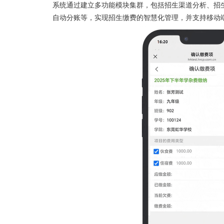
系统通过建立多功能模块集群，包括招生渠道分析、招
自动分账等，实现招生缴费的智慧化管理，并支持移动