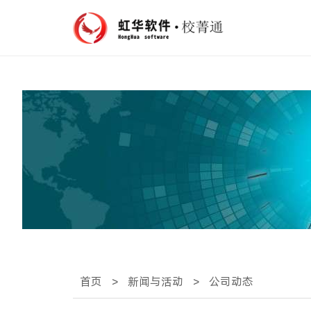
首页
>
新闻与活动
>
公司动态