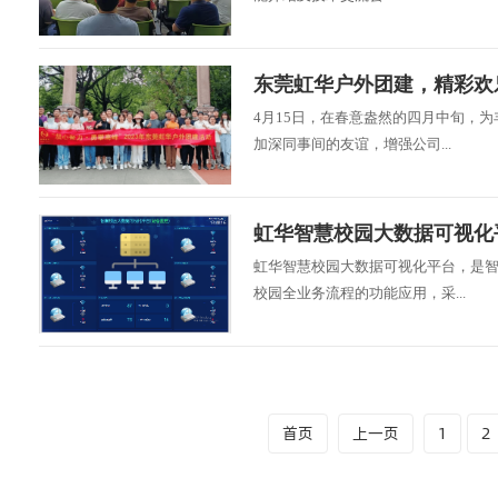
东莞虹华户外团建，精彩欢
4月15日，在春意盎然的四月中旬，
加深同事间的友谊，增强公司...
虹华智慧校园大数据可视化
虹华智慧校园大数据可视化平台，是
校园全业务流程的功能应用，采...
首页
上一页
1
2