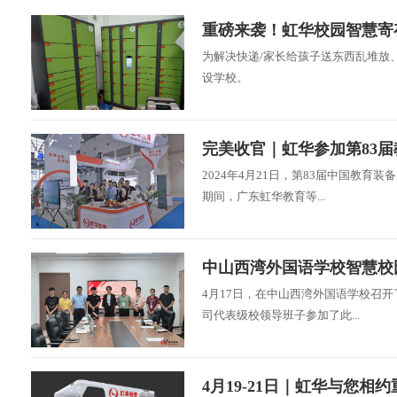
重磅来袭！虹华校园智慧寄
为解决快递/家长给孩子送东西乱堆放
设学校。
完美收官｜虹华参加第83
2024年4月21日，第83届中国教
期间，广东虹华教育等...
中山西湾外国语学校智慧校
4月17日，在中山西湾外国语学校召
司代表级校领导班子参加了此...
4月19-21日｜虹华与您相