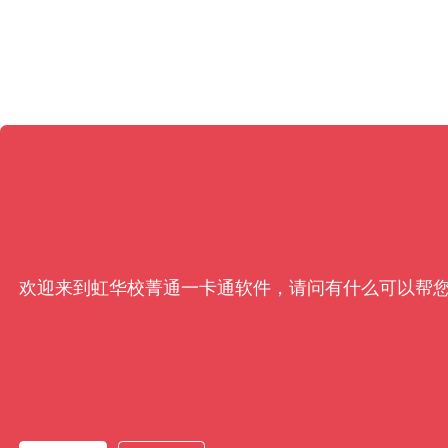
欢迎来到虹华校菁通一卡通软件，请问有什么可以帮