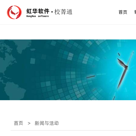
首页
首页
>
新闻与活动