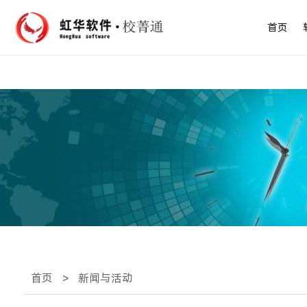
首页
首页
>
新闻与活动