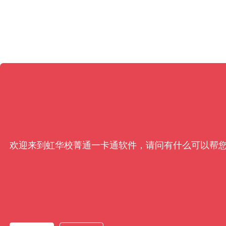
欢迎来到虹华校菁通一卡通软件，请问有什么可以帮