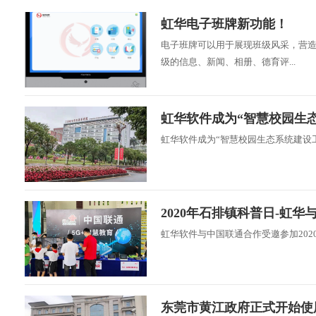
虹华电子班牌新功能！
电子班牌可以用于展现班级风采，营
级的信息、新闻、相册、德育评...
虹华软件成为“智慧校园生
虹华软件成为“智慧校园生态系统建设
2020年石排镇科普日-虹华
虹华软件与中国联通合作受邀参加20
东莞市黄江政府正式开始使